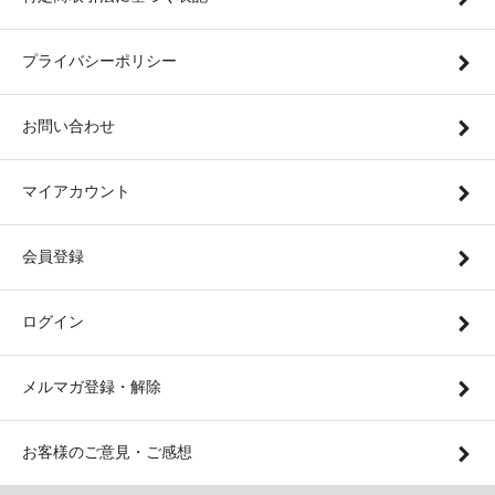
プライバシーポリシー
お問い合わせ
マイアカウント
会員登録
ログイン
メルマガ登録・解除
お客様のご意見・ご感想