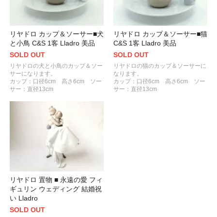
リヤドロ カップ＆ソーサー■犬
リヤドロ カップ＆ソーサー■猫
と小鳥 C&S 1客 Lladro 美品
C&S 1客 Lladro 美品
SOLD OUT
SOLD OUT
リヤドロの犬と小鳥のカップ＆ソー
リヤドロの猫のカップ＆ソーサーに
サーになります。
なります。
カップ：口径6cm 高さ6cm ソー
カップ：口径6cm 高さ6cm ソー
サー：直径13cm
サー：直径13cm
リヤドロ 置物 ■ 永遠の愛 フィ
ギュリン ウェディング 結婚祝
い Lladro
SOLD OUT