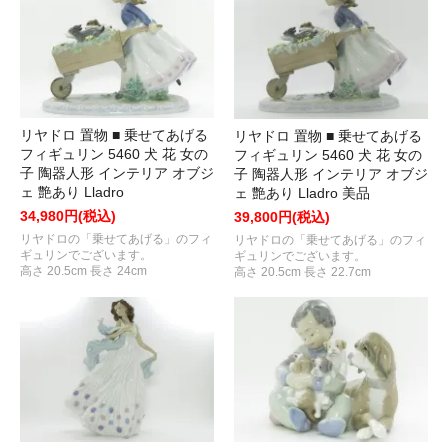
リヤドロ 置物 ■ 乗せてあげる
リヤドロ 置物 ■ 乗せてあげる
フィギュリン 5460 犬 花 女の
フィギュリン 5460 犬 花 女の
子 陶器人形 インテリア オブジ
子 陶器人形 インテリア オブジ
ェ 艶あり Lladro
ェ 艶あり Lladro 美品
34,980円(税込)
39,800円(税込)
リヤドロの「乗せてあげる」のフィ
リヤドロの「乗せてあげる」のフィ
ギュリンでございます。
ギュリンでございます。
高さ 20.5cm 長さ 24cm
高さ 20.5cm 長さ 22.7cm