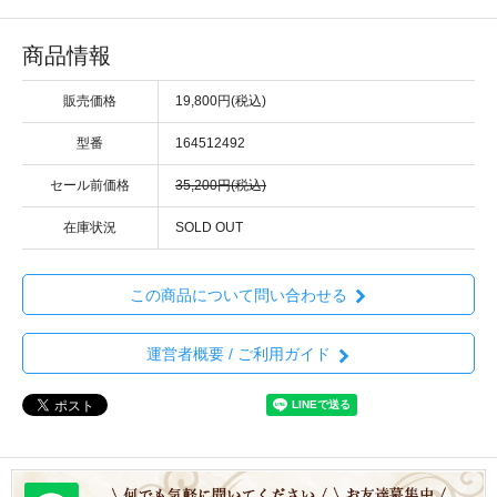
商品情報
販売価格
19,800円(税込)
型番
164512492
セール前価格
35,200円(税込)
在庫状況
SOLD OUT
この商品について問い合わせる
運営者概要 / ご利用ガイド