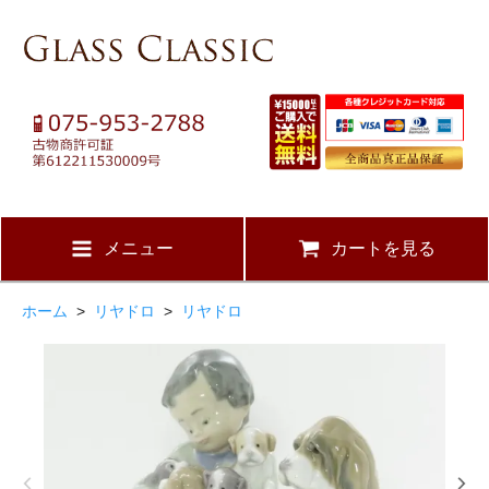
メニュー
カートを見る
ホーム
>
リヤドロ
>
リヤドロ