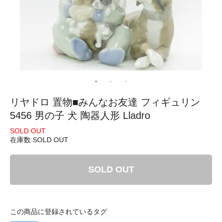
リヤドロ 置物■みんなお友達 フィギュリン
5456 男の子 犬 陶器人形 Lladro
SOLD OUT
在庫数 SOLD OUT
SOLD OUT
この商品に登録されているタグ