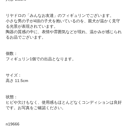
リヤドロの「みんなお友達」のフィギュリンでございます。
小さな男の子が4頭の子犬を抱いているのを、親犬が温かく見守
る光景が表現されています。
陶器の質感の中に、表情や雰囲気などが現れ、温かみが感じられ
るお品でございます。
個数：
フィギュリン1個での出品となります。
サイズ：
高さ 11.5cm
状態：
ヒビや欠けもなく、使用感もほとんどなくコンディションは良好
です。お写真をご確認ください。
n19666