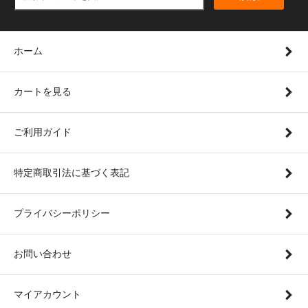
ホーム
カートを見る
ご利用ガイド
特定商取引法に基づく表記
プライバシーポリシー
お問い合わせ
マイアカウント