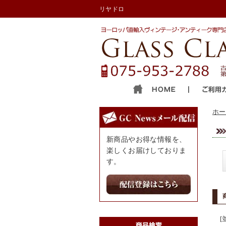
リヤドロ
ホー
新商品やお得な情報を、
楽しくお届けしておりま
す。
[