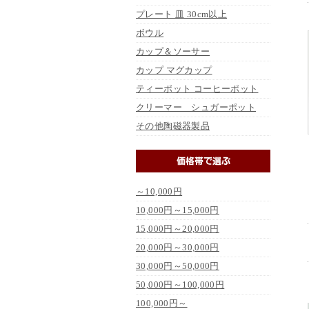
プレート 皿 30cm以上
ボウル
カップ＆ソーサー
カップ マグカップ
ティーポット コーヒーポット
クリーマー シュガーポット
その他陶磁器製品
～10,000円
10,000円～15,000円
15,000円～20,000円
20,000円～30,000円
30,000円～50,000円
50,000円～100,000円
100,000円～