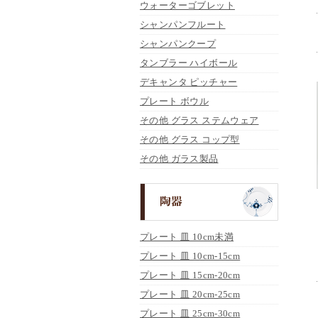
ウォーターゴブレット
シャンパンフルート
シャンパンクープ
タンブラー ハイボール
デキャンタ ピッチャー
プレート ボウル
その他 グラス ステムウェア
その他 グラス コップ型
その他 ガラス製品
プレート 皿 10cm未満
プレート 皿 10cm-15cm
プレート 皿 15cm-20cm
プレート 皿 20cm-25cm
プレート 皿 25cm-30cm