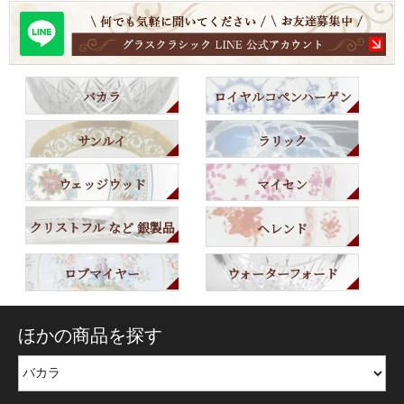
バカラ
ロイヤルコペンハーゲン
サンルイ
ラリック
ウェッジウッド
マイセン
クリストフル など 銀製品
ヘレンド
ロブマイヤー
ウォーターフォード
ほかの商品を探す