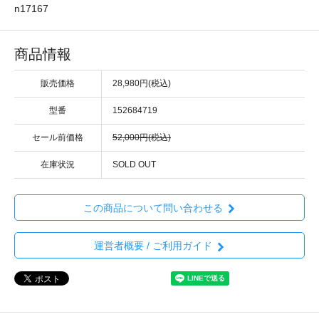
n17167
商品情報
販売価格
28,980円(税込)
型番
152684719
セール前価格
52,000円(税込)
在庫状況
SOLD OUT
この商品について問い合わせる
運営者概要 / ご利用ガイド