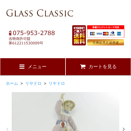
メニュー
カートを見る
ホーム
>
リヤドロ
>
リヤドロ