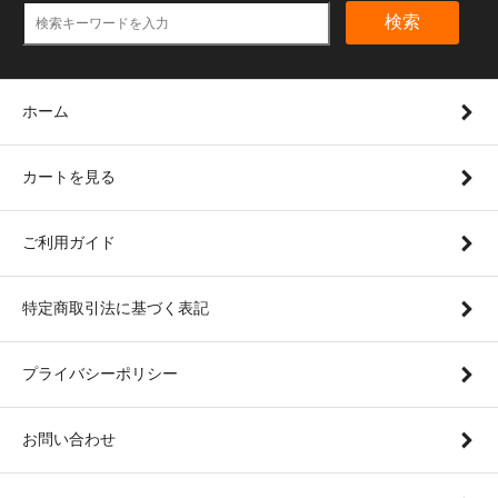
検索
ホーム
カートを見る
ご利用ガイド
特定商取引法に基づく表記
プライバシーポリシー
お問い合わせ