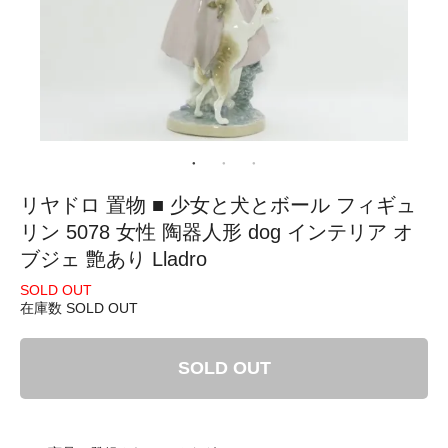
リヤドロ 置物 ■ 少女と犬とボール フィギュ
リン 5078 女性 陶器人形 dog インテリア オ
ブジェ 艶あり Lladro
SOLD OUT
在庫数 SOLD OUT
SOLD OUT