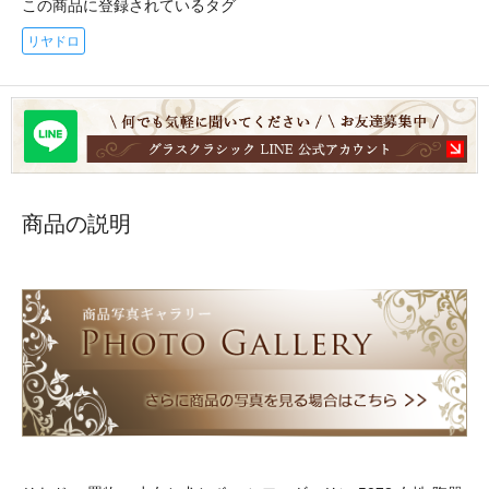
この商品に登録されているタグ
リヤドロ
商品の説明