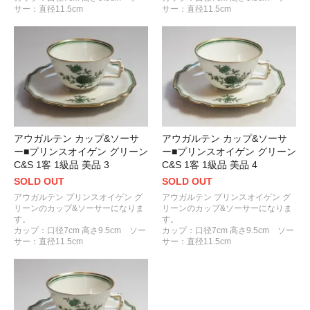
サー：直径11.5cm
サー：直径11.5cm
アウガルテン カップ&ソーサ
アウガルテン カップ&ソーサ
ー■プリンスオイゲン グリーン
ー■プリンスオイゲン グリーン
C&S 1客 1級品 美品 3
C&S 1客 1級品 美品 4
SOLD OUT
SOLD OUT
アウガルテン プリンスオイゲン グ
アウガルテン プリンスオイゲン グ
リーンのカップ&ソーサーになりま
リーンのカップ&ソーサーになりま
す。
す。
カップ：口径7cm 高さ9.5cm ソー
カップ：口径7cm 高さ9.5cm ソー
サー：直径11.5cm
サー：直径11.5cm