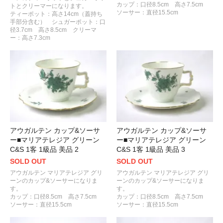
カップ：口径8.5cm 高さ7.5cm
トとクリーマーになります。
ソーサー：直径15.5cm
ティーポット：高さ14cm（蓋持ち
手部分含む） シュガーポット：口
径3.7cm 高さ8.5cm クリーマ
ー：高さ7.3cm
アウガルテン カップ&ソーサ
アウガルテン カップ&ソーサ
ー■マリアテレジア グリーン
ー■マリアテレジア グリーン
C&S 1客 1級品 美品 2
C&S 1客 1級品 美品 3
SOLD OUT
SOLD OUT
アウガルテン マリアテレジア グリ
アウガルテン マリアテレジア グリ
ーンのカップ&ソーサーになりま
ーンのカップ&ソーサーになりま
す。
す。
カップ：口径8.5cm 高さ7.5cm
カップ：口径8.5cm 高さ7.5cm
ソーサー：直径15.5cm
ソーサー：直径15.5cm