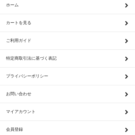
ホーム
カートを見る
ご利用ガイド
特定商取引法に基づく表記
プライバシーポリシー
お問い合わせ
マイアカウント
会員登録