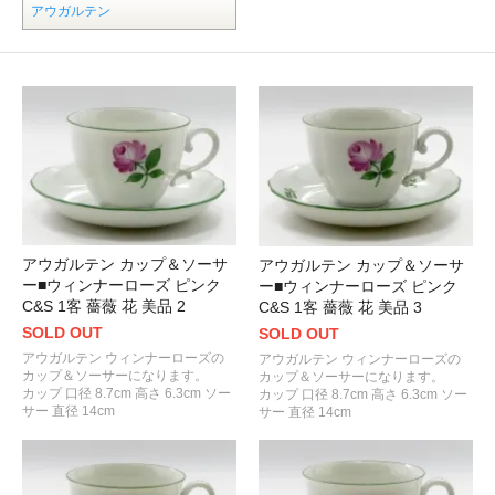
アウガルテン
アウガルテン カップ＆ソーサ
アウガルテン カップ＆ソーサ
ー■ウィンナーローズ ピンク
ー■ウィンナーローズ ピンク
C&S 1客 薔薇 花 美品 2
C&S 1客 薔薇 花 美品 3
SOLD OUT
SOLD OUT
アウガルテン ウィンナーローズの
アウガルテン ウィンナーローズの
カップ＆ソーサーになります。
カップ＆ソーサーになります。
カップ 口径 8.7cm 高さ 6.3cm ソー
カップ 口径 8.7cm 高さ 6.3cm ソー
サー 直径 14cm
サー 直径 14cm