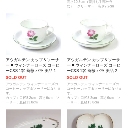
高さ10.3cm（蓋持ち手部分含
む） クリーマー：高さ9.2cm
アウガルテン カップ＆ソーサ
アウガルテン カップ＆ソーサ
ー ■ ウィンナーローズ コーヒ
ー ■ ウィンナーローズ コーヒ
ーC&S 1客 薔薇 バラ 美品 1
ーC&S 1客 薔薇 バラ 美品 2
SOLD OUT
SOLD OUT
アウガルテン ウィンナーローズの
アウガルテン ウィンナーローズの
コーヒーカップ＆ソーサーになりま
コーヒーカップ＆ソーサーになりま
す。
す。
カップ：口径8.2cm 高さ6cm ソ
カップ：口径8.2cm 高さ6cm ソ
ーサー：直径13.8cm
ーサー：直径13.8cm