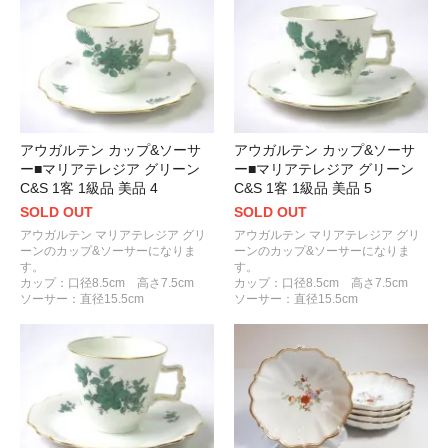
アウガルテン カップ&ソーサ
アウガルテン カップ&ソーサ
ー■マリアテレジア グリーン
ー■マリアテレジア グリーン
C&S 1客 1級品 美品 4
C&S 1客 1級品 美品 5
SOLD OUT
SOLD OUT
アウガルテン マリアテレジア グリ
アウガルテン マリアテレジア グリ
ーンのカップ&ソーサーになりま
ーンのカップ&ソーサーになりま
す。
す。
カップ：口径8.5cm 高さ7.5cm
カップ：口径8.5cm 高さ7.5cm
ソーサー：直径15.5cm
ソーサー：直径15.5cm