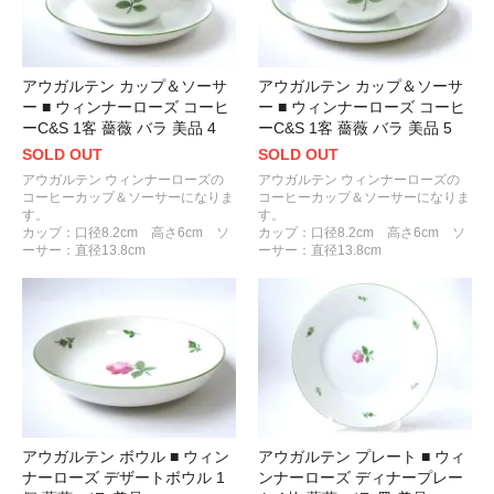
アウガルテン カップ＆ソーサ
アウガルテン カップ＆ソーサ
ー ■ ウィンナーローズ コーヒ
ー ■ ウィンナーローズ コーヒ
ーC&S 1客 薔薇 バラ 美品 4
ーC&S 1客 薔薇 バラ 美品 5
SOLD OUT
SOLD OUT
アウガルテン ウィンナーローズの
アウガルテン ウィンナーローズの
コーヒーカップ＆ソーサーになりま
コーヒーカップ＆ソーサーになりま
す。
す。
カップ：口径8.2cm 高さ6cm ソ
カップ：口径8.2cm 高さ6cm ソ
ーサー：直径13.8cm
ーサー：直径13.8cm
アウガルテン ボウル ■ ウィン
アウガルテン プレート ■ ウィ
ナーローズ デザートボウル 1
ンナーローズ ディナープレー