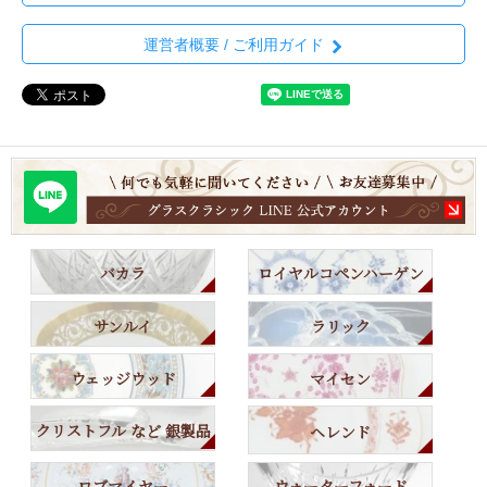
運営者概要 / ご利用ガイド
バカラ
ロイヤルコペンハーゲン
サンルイ
ラリック
ウェッジウッド
マイセン
クリストフル など 銀製品
ヘレンド
ロブマイヤー
ウォーターフォード