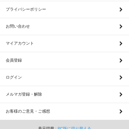
プライバシーポリシー
お問い合わせ
マイアカウント
会員登録
ログイン
メルマガ登録・解除
お客様のご意見・ご感想
表示切替 :
PC版に切り替える