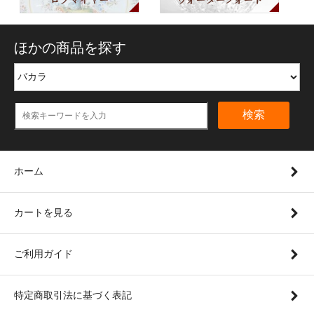
ほかの商品を探す
検索
ホーム
カートを見る
ご利用ガイド
特定商取引法に基づく表記