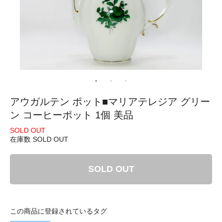
アウガルテン ポット■マリアテレジア グリー
ン コーヒーポット 1個 美品
SOLD OUT
在庫数 SOLD OUT
SOLD OUT
この商品に登録されているタグ