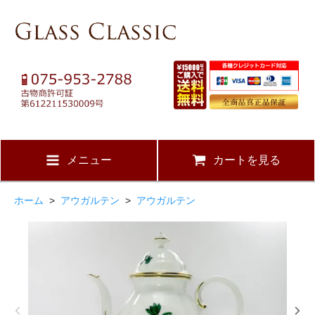
メニュー
カートを見る
ホーム
>
アウガルテン
>
アウガルテン