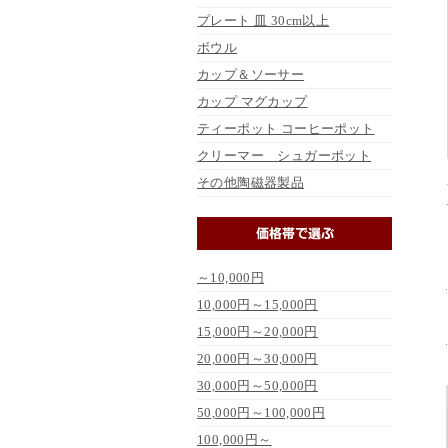
プレート 皿 30cm以上
ボウル
カップ＆ソーサー
カップ マグカップ
ティーポット コーヒーポット
クリーマー シュガーポット
その他陶磁器製品
～10,000円
10,000円～15,000円
15,000円～20,000円
20,000円～30,000円
30,000円～50,000円
50,000円～100,000円
100,000円～