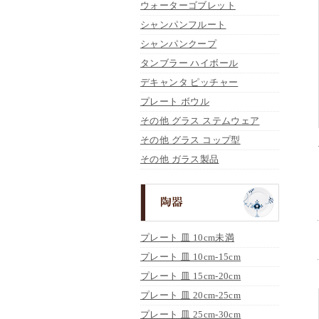
ウォーターゴブレット
シャンパンフルート
シャンパンクープ
タンブラー ハイボール
デキャンタ ピッチャー
プレート ボウル
その他 グラス ステムウェア
その他 グラス コップ型
その他 ガラス製品
プレート 皿 10cm未満
プレート 皿 10cm-15cm
プレート 皿 15cm-20cm
プレート 皿 20cm-25cm
プレート 皿 25cm-30cm