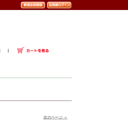
次のページ ＞