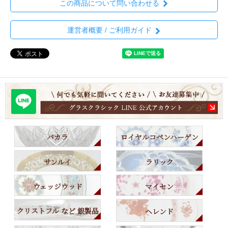
この商品について問い合わせる
運営者概要 / ご利用ガイド
バカラ
ロイヤルコペンハーゲン
サンルイ
ラリック
ウェッジウッド
マイセン
クリストフル など 銀製品
ヘレンド