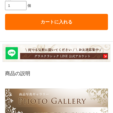
個
カートに入れる
商品の説明