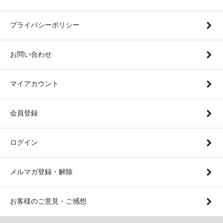
プライバシーポリシー
お問い合わせ
マイアカウント
会員登録
ログイン
メルマガ登録・解除
お客様のご意見・ご感想