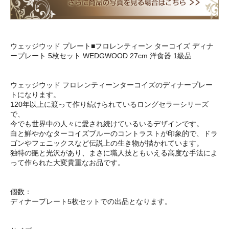
ウェッジウッド プレート■フロレンティーン ターコイズ ディナ
ープレート 5枚セット WEDGWOOD 27cm 洋食器 1級品
ウェッジウッド フロレンティーンターコイズのディナープレー
トになります。
120年以上に渡って作り続けられているロングセラーシリーズ
で、
今でも世界中の人々に愛され続けているいるデザインです。
白と鮮やかなターコイズブルーのコントラストが印象的で、ドラ
ゴンやフェニックスなど伝説上の生き物が描かれています。
独特の艶と光沢があり、まさに職人技ともいえる高度な手法によ
って作られた大変貴重なお品です。
個数：
ディナープレート5枚セットでの出品となります。