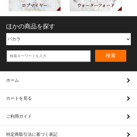
ロブマイヤー
ウォーターフォード
ほかの商品を探す
検索
ホーム
カートを見る
ご利用ガイド
特定商取引法に基づく表記