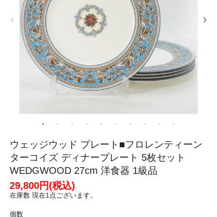
ウェッジウッド プレート■フロレンティーン
ターコイズ ディナープレート 5枚セット
WEDGWOOD 27cm 洋食器 1級品
29,800円(税込)
在庫数 現在1点ございます。
個数