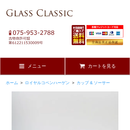
メニュー
カートを見る
ホーム
>
ロイヤルコペンハーゲン
>
カップ & ソーサー