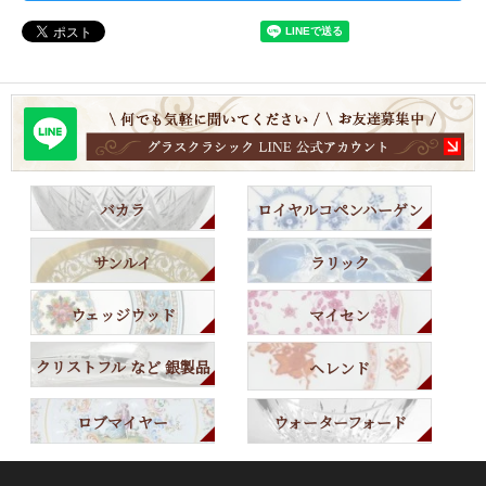
バカラ
ロイヤルコペンハーゲン
サンルイ
ラリック
ウェッジウッド
マイセン
クリストフル など 銀製品
ヘレンド
ロブマイヤー
ウォーターフォード