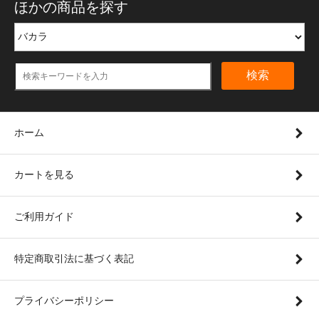
ほかの商品を探す
検索
ホーム
カートを見る
ご利用ガイド
特定商取引法に基づく表記
プライバシーポリシー