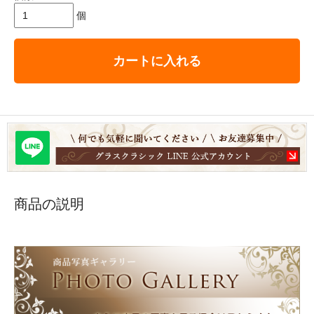
個
カートに入れる
商品の説明