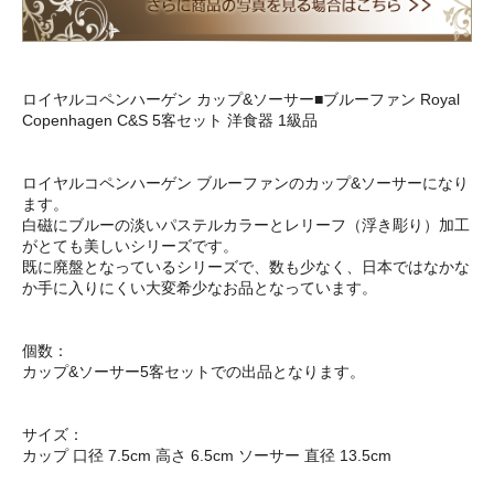
ロイヤルコペンハーゲン カップ&ソーサー■ブルーファン Royal
Copenhagen C&S 5客セット 洋食器 1級品
ロイヤルコペンハーゲン ブルーファンのカップ&ソーサーになり
ます。
白磁にブルーの淡いパステルカラーとレリーフ（浮き彫り）加工
がとても美しいシリーズです。
既に廃盤となっているシリーズで、数も少なく、日本ではなかな
か手に入りにくい大変希少なお品となっています。
個数：
カップ&ソーサー5客セットでの出品となります。
サイズ：
カップ 口径 7.5cm 高さ 6.5cm ソーサー 直径 13.5cm