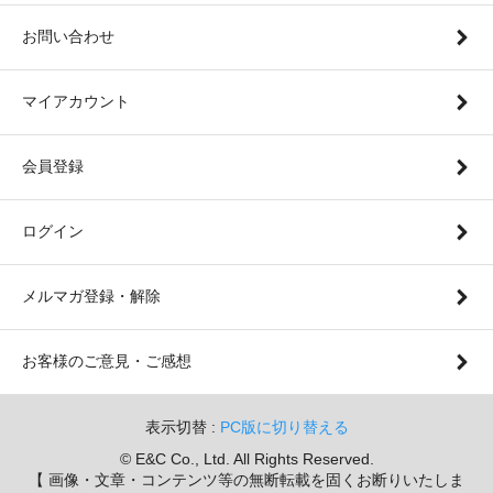
お問い合わせ
マイアカウント
会員登録
ログイン
メルマガ登録・解除
お客様のご意見・ご感想
表示切替 :
PC版に切り替える
© E&C Co., Ltd. All Rights Reserved.
【 画像・文章・コンテンツ等の無断転載を固くお断りいたしま