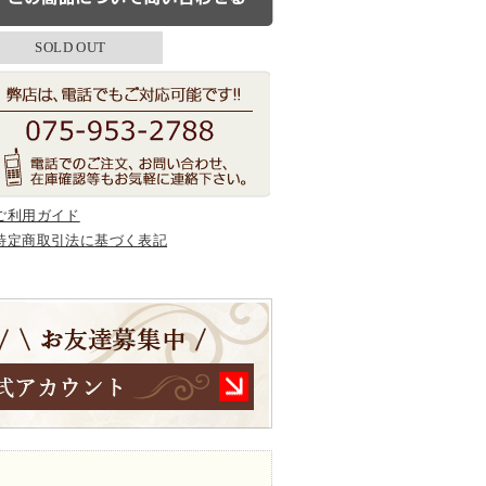
SOLD OUT
ご利用ガイド
特定商取引法に基づく表記