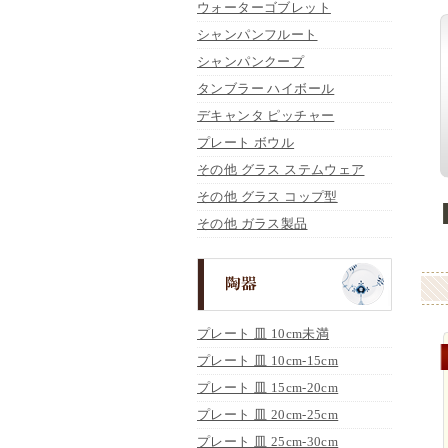
ウォーターゴブレット
シャンパンフルート
シャンパンクープ
タンブラー ハイボール
デキャンタ ピッチャー
プレート ボウル
その他 グラス ステムウェア
その他 グラス コップ型
その他 ガラス製品
プレート 皿 10cm未満
プレート 皿 10cm-15cm
プレート 皿 15cm-20cm
プレート 皿 20cm-25cm
プレート 皿 25cm-30cm