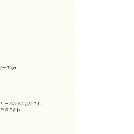
 Tiger
シリーズの中のお品です。
も最適ですね。