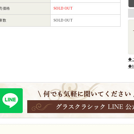
売価格
SOLD OUT
庫数
SOLD OUT
◆
◆