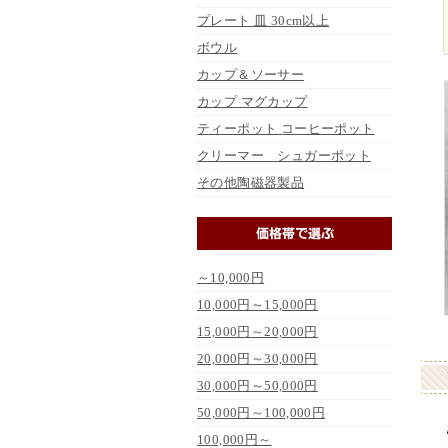
プレート 皿 30cm以上
ボウル
カップ＆ソーサー
カップ マグカップ
ティーポット コーヒーポット
クリーマー シュガーポット
その他陶磁器製品
～10,000円
10,000円～15,000円
15,000円～20,000円
20,000円～30,000円
30,000円～50,000円
50,000円～100,000円
100,000円～