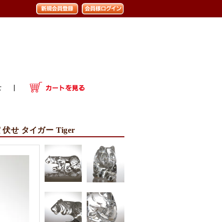
伏せ タイガー Tiger