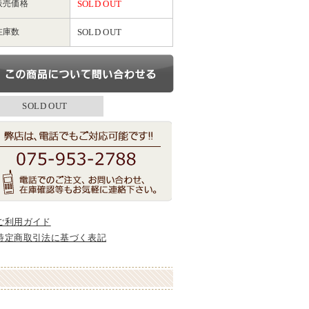
販売価格
SOLD OUT
在庫数
SOLD OUT
SOLD OUT
ご利用ガイド
特定商取引法に基づく表記