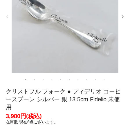
クリストフル フォーク ● フィデリオ コーヒ
ースプーン シルバー 銀 13.5cm Fidelio 未使
用
3,980円(税込)
在庫数 現在6点ございます。