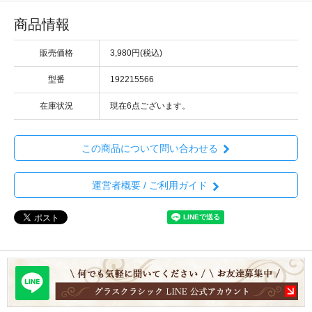
商品情報
販売価格
3,980円(税込)
型番
192215566
在庫状況
現在6点ございます。
この商品について問い合わせる
運営者概要 / ご利用ガイド