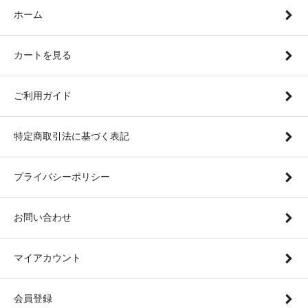
ホーム
カートを見る
ご利用ガイド
特定商取引法に基づく表記
プライバシーポリシー
お問い合わせ
マイアカウント
会員登録