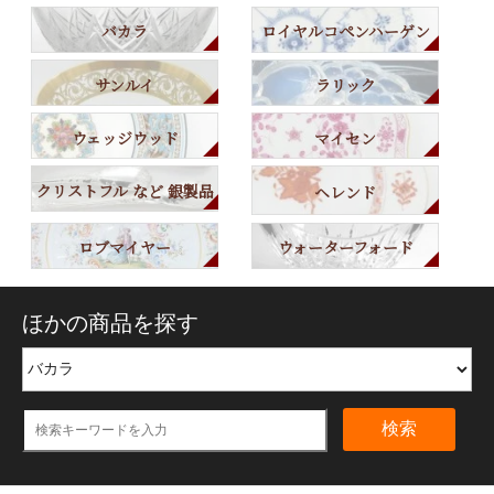
バカラ
ロイヤルコペンハーゲン
サンルイ
ラリック
ウェッジウッド
マイセン
クリストフル など 銀製品
ヘレンド
ロブマイヤー
ウォーターフォード
ほかの商品を探す
検索