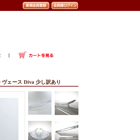
 ヴェース Diva 少し訳あり