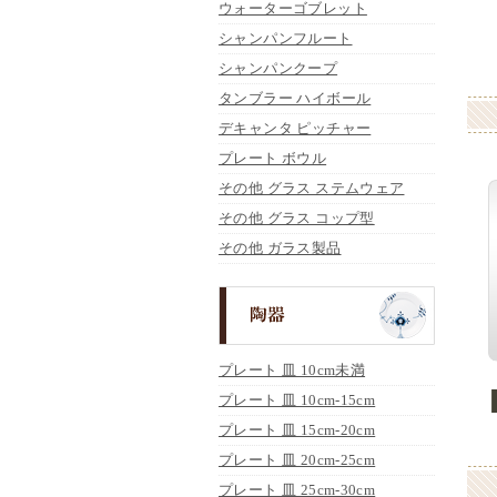
ウォーターゴブレット
シャンパンフルート
シャンパンクープ
タンブラー ハイボール
デキャンタ ピッチャー
プレート ボウル
その他 グラス ステムウェア
その他 グラス コップ型
その他 ガラス製品
プレート 皿 10cm未満
プレート 皿 10cm-15cm
プレート 皿 15cm-20cm
プレート 皿 20cm-25cm
プレート 皿 25cm-30cm