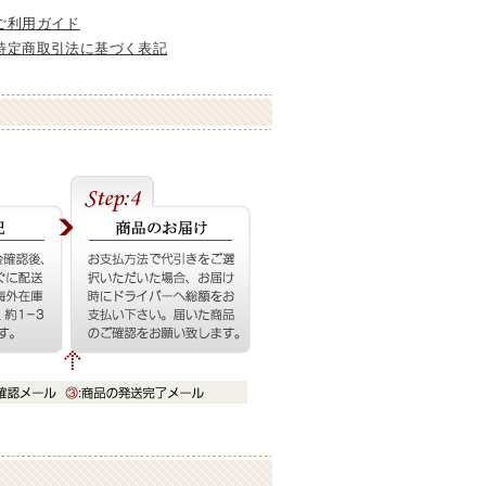
ご利用ガイド
特定商取引法に基づく表記