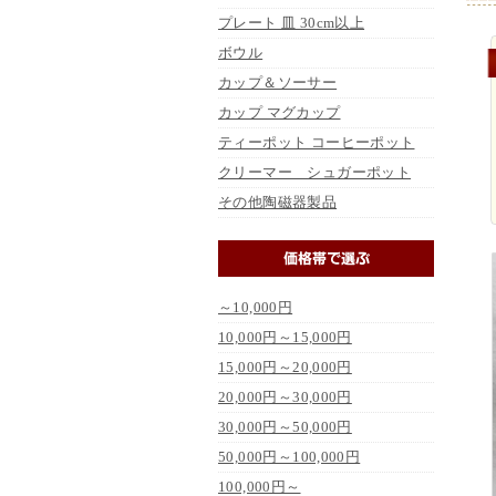
プレート 皿 30cm以上
ボウル
カップ＆ソーサー
カップ マグカップ
ティーポット コーヒーポット
クリーマー シュガーポット
その他陶磁器製品
～10,000円
10,000円～15,000円
15,000円～20,000円
20,000円～30,000円
30,000円～50,000円
50,000円～100,000円
100,000円～