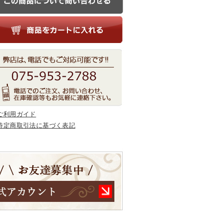
ご利用ガイド
特定商取引法に基づく表記