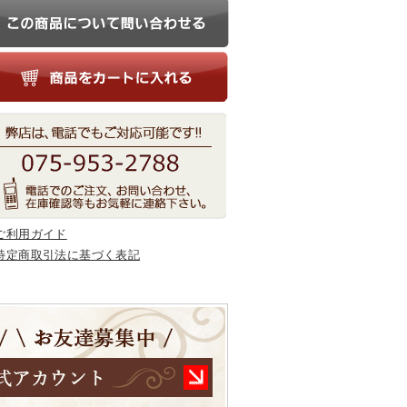
ご利用ガイド
特定商取引法に基づく表記