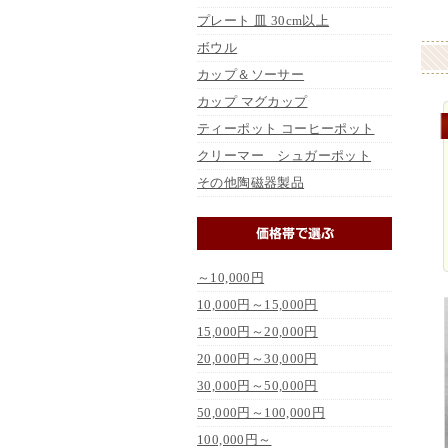
プレート 皿 30cm以上
ボウル
カップ＆ソーサー
カップ マグカップ
ティーポット コーヒーポット
クリーマー シュガーポット
その他陶磁器製品
～10,000円
10,000円～15,000円
15,000円～20,000円
20,000円～30,000円
30,000円～50,000円
50,000円～100,000円
100,000円～