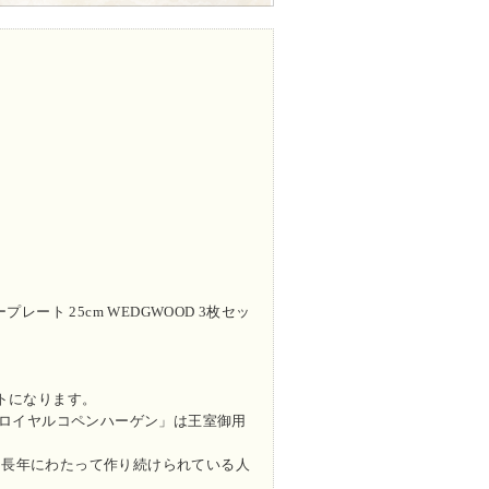
ート 25cm WEDGWOOD 3枚セッ
トになります。
「ロイヤルコペンハーゲン」は王室御用
、長年にわたって作り続けられている人