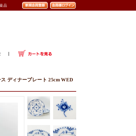
1級品
ディナープレート 25cm WED