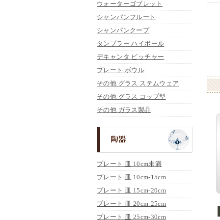
ウォーターゴブレット
シャンパンフルート
シャンパンクープ
タンブラー ハイボール
デキャンタ ピッチャー
プレート ボウル
その他 グラス ステムウェア
その他 グラス コップ型
その他 ガラス製品
プレート 皿 10cm未満
プレート 皿 10cm-15cm
プレート 皿 15cm-20cm
プレート 皿 20cm-25cm
プレート 皿 25cm-30cm