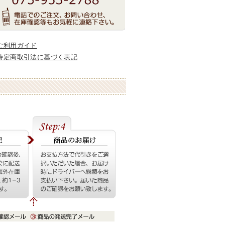
ご利用ガイド
特定商取引法に基づく表記