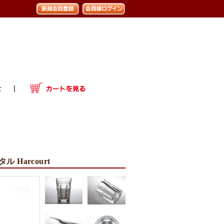
 Harcourt