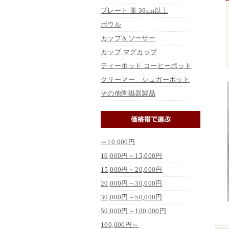
プレート 皿 30cm以上
ボウル
カップ＆ソーサー
カップ マグカップ
ティーポット コーヒーポット
クリーマー シュガーポット
その他陶磁器製品
～10,000円
10,000円～15,000円
15,000円～20,000円
20,000円～30,000円
30,000円～50,000円
50,000円～100,000円
100,000円～