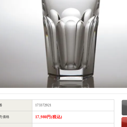
番
173372921
売価格
17,980円(税込)