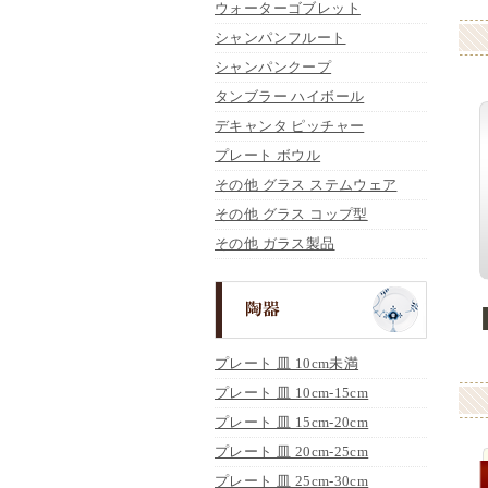
ウォーターゴブレット
シャンパンフルート
シャンパンクープ
タンブラー ハイボール
デキャンタ ピッチャー
プレート ボウル
その他 グラス ステムウェア
その他 グラス コップ型
その他 ガラス製品
プレート 皿 10cm未満
プレート 皿 10cm-15cm
プレート 皿 15cm-20cm
プレート 皿 20cm-25cm
プレート 皿 25cm-30cm