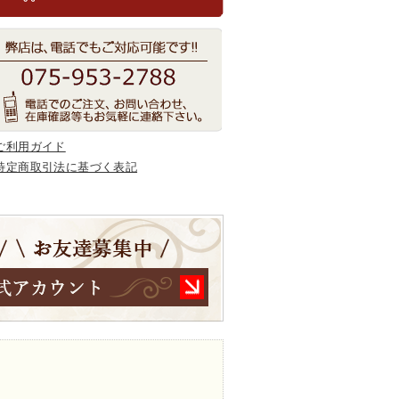
ご利用ガイド
特定商取引法に基づく表記