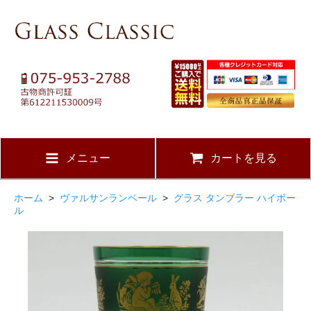
メニュー
カートを見る
ホーム
>
ヴァルサンランベール
>
グラス タンブラー ハイボー
ル