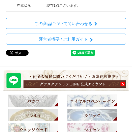
在庫状況
現在1点ございます。
この商品について問い合わせる
運営者概要 / ご利用ガイド
バカラ
ロイヤルコペンハーゲン
サンルイ
ラリック
ウェッジウッド
マイセン