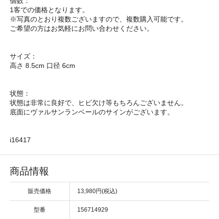
個数：
1客での価格となります。
※写真のとおり複数ございますので、複数購入可能です。
ご希望の方はお気軽にお問い合わせください。
サイズ：
高さ 8.5cm 口径 6cm
状態：
状態は非常に良好で、ヒビ欠け等もちろんございません。
底面にヴァルサンランベールのサインがございます。
i16417
商品情報
販売価格
13,980円(税込)
型番
156714929