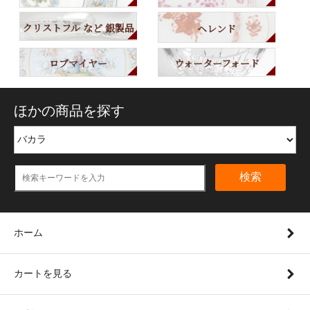
クリストフル など 銀製品
ヘレンド
ロブマイヤー
ウォーターフォード
ほかの商品を探す
検索
ホーム
カートを見る