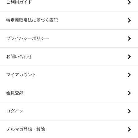
ご利用ガイド
特定商取引法に基づく表記
プライバシーポリシー
お問い合わせ
マイアカウント
会員登録
ログイン
メルマガ登録・解除