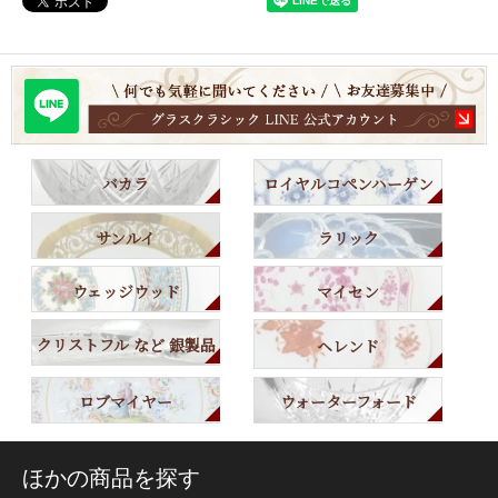
バカラ
ロイヤルコペンハーゲン
サンルイ
ラリック
ウェッジウッド
マイセン
クリストフル など 銀製品
ヘレンド
ロブマイヤー
ウォーターフォード
ほかの商品を探す