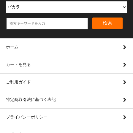
検索
ホーム
カートを見る
ご利用ガイド
特定商取引法に基づく表記
プライバシーポリシー