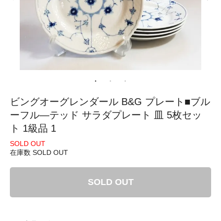
ビングオーグレンダール B&G プレート■ブル
ーフル―テッド サラダプレート 皿 5枚セッ
ト 1級品 1
SOLD OUT
在庫数 SOLD OUT
SOLD OUT