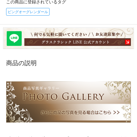
この商品に登録されているタグ
ビングオーグレンダール
商品の説明