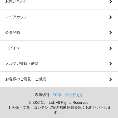
お問い合わせ
マイアカウント
会員登録
ログイン
メルマガ登録・解除
お客様のご意見・ご感想
表示切替 :
PC版に切り替える
© E&C Co., Ltd. All Rights Reserved.
【 画像・文章・コンテンツ等の無断転載を固くお断りいたしま
す。】