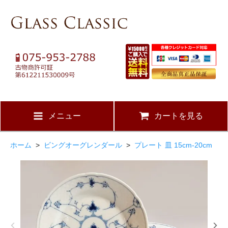
メニュー
カートを見る
ホーム
>
ビングオーグレンダール
>
プレート 皿 15cm-20cm