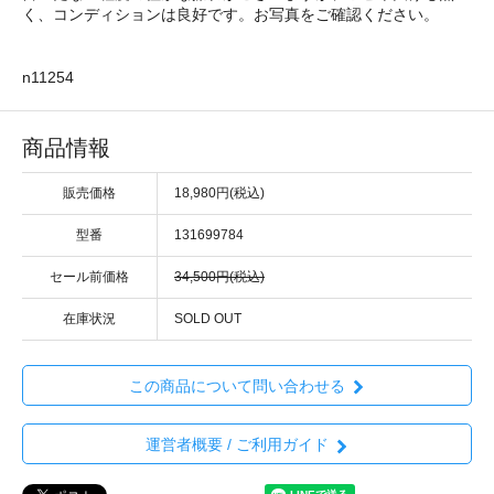
く、コンディションは良好です。お写真をご確認ください。
n11254
商品情報
販売価格
18,980円(税込)
型番
131699784
セール前価格
34,500円(税込)
在庫状況
SOLD OUT
この商品について問い合わせる
運営者概要 / ご利用ガイド