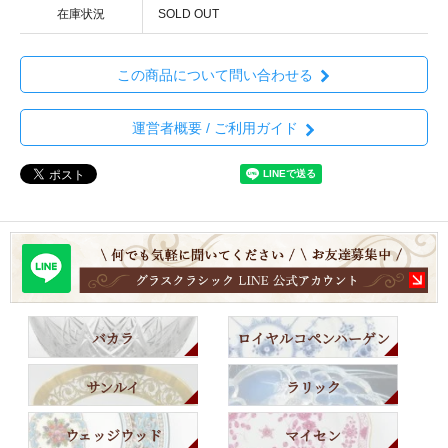
在庫状況
SOLD OUT
この商品について問い合わせる
運営者概要 / ご利用ガイド
バカラ
ロイヤルコペンハーゲン
サンルイ
ラリック
ウェッジウッド
マイセン