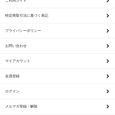
ご利用ガイド
特定商取引法に基づく表記
プライバシーポリシー
お問い合わせ
マイアカウント
会員登録
ログイン
メルマガ登録・解除