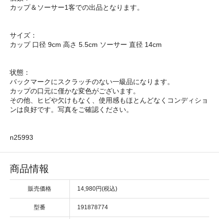
カップ＆ソーサー1客での出品となります。
サイズ：
カップ 口径 9cm 高さ 5.5cm ソーサー 直径 14cm
状態：
バックマークにスクラッチのない一級品になります。
カップの口元に僅かな変色がございます。
その他、ヒビや欠けもなく、使用感もほとんどなくコンディショ
ンは良好です。写真をご確認ください。
n25993
商品情報
販売価格
14,980円(税込)
型番
191878774