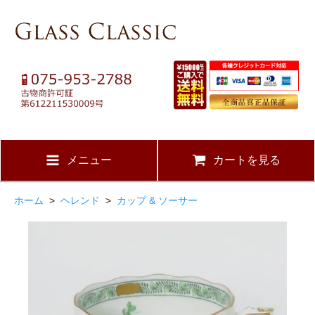
メニュー
カートを見る
ホーム
>
ヘレンド
>
カップ & ソーサー