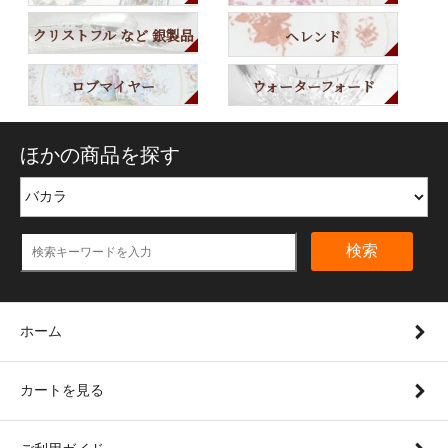
クリストフル など 銀製品
ヘレンド
ロブマイヤー
ウォーターフォード
ほかの商品を探す
検索
ホーム
カートを見る