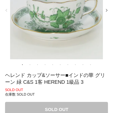
ヘレンド カップ&ソーサー■インドの華 グリ
ーン 緑 C&S 1客 HEREND 1級品 3
SOLD OUT
在庫数 SOLD OUT
SOLD OUT