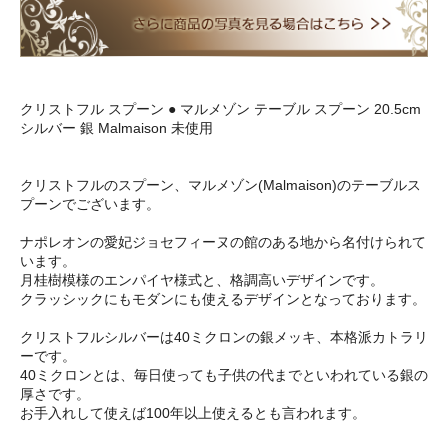
クリストフル スプーン ● マルメゾン テーブル スプーン 20.5cm
シルバー 銀 Malmaison 未使用
クリストフルのスプーン、マルメゾン(Malmaison)のテーブルス
プーンでございます。
ナポレオンの愛妃ジョセフィーヌの館のある地から名付けられて
います。
月桂樹模様のエンパイヤ様式と、格調高いデザインです。
クラッシックにもモダンにも使えるデザインとなっております。
クリストフルシルバーは40ミクロンの銀メッキ、本格派カトラリ
ーです。
40ミクロンとは、毎日使っても子供の代までといわれている銀の
厚さです。
お手入れして使えば100年以上使えるとも言われます。