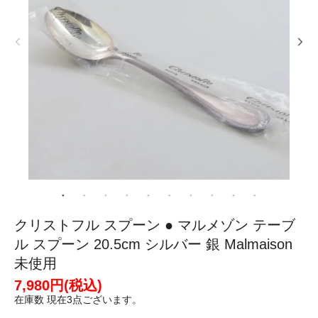
クリストフル スプーン ● マルメゾン テーブ
ル スプーン 20.5cm シルバー 銀 Malmaison
未使用
7,980円(税込)
在庫数 現在3点ございます。