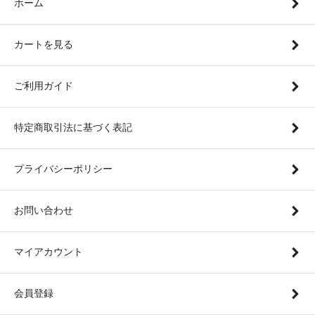
ホーム
カートを見る
ご利用ガイド
特定商取引法に基づく表記
プライバシーポリシー
お問い合わせ
マイアカウント
会員登録