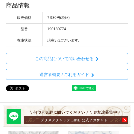
商品情報
販売価格
7,980円(税込)
型番
190189774
在庫状況
現在3点ございます。
この商品について問い合わせる
運営者概要 / ご利用ガイド