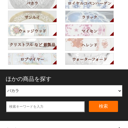
バカラ
ロイヤルコペンハーゲン
サンルイ
ラリック
ウェッジウッド
マイセン
クリストフル など 銀製品
ヘレンド
ロブマイヤー
ウォーターフォード
ほかの商品を探す
検索