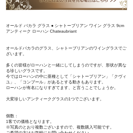
オールド バカラ グラス ● シャトーブリアン ワイン グラス 9cm
アンティーク ローハン Chateaubriant
オールドバカラのグラス、シャトーブリアンのワイングラスでご
ざいます。
多くの皆様がローハンと一緒にしてしまうのですが、形状が異な
る珍しいグラスです。
今ではローハンの中に亜種として「シャトーブリアン」「クヴィ
ユ」、「コンブール」があるとする動きもあります。
ローハンが有名になりすぎてます、と言うことでしょうか。
大変珍しいアンティークグラスの1つでございます。
個数：
1客での価格となります。
※写真のとおり複数ございますので、複数購入可能です。
ご希望の方はお気軽にお問い合わせください。