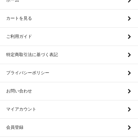
カートを見る
ご利用ガイド
特定商取引法に基づく表記
プライバシーポリシー
お問い合わせ
マイアカウント
会員登録