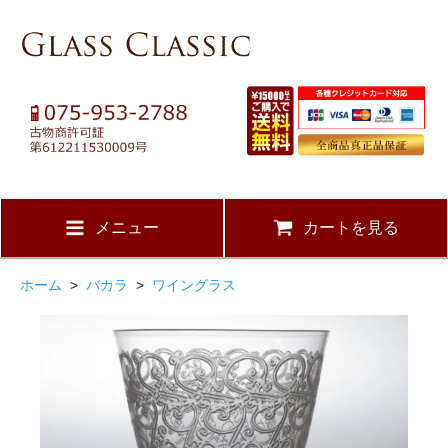
メニュー
カートを見る
ホーム
>
バカラ
>
ワイングラス