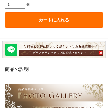
個
カートに入れる
商品の説明