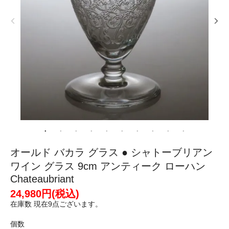
オールド バカラ グラス ● シャトーブリアン
ワイン グラス 9cm アンティーク ローハン
Chateaubriant
24,980円(税込)
在庫数 現在9点ございます。
個数