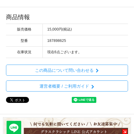
商品情報
販売価格
15,000円(税込)
型番
187898625
在庫状況
現在6点ございます。
この商品について問い合わせる
運営者概要 / ご利用ガイド