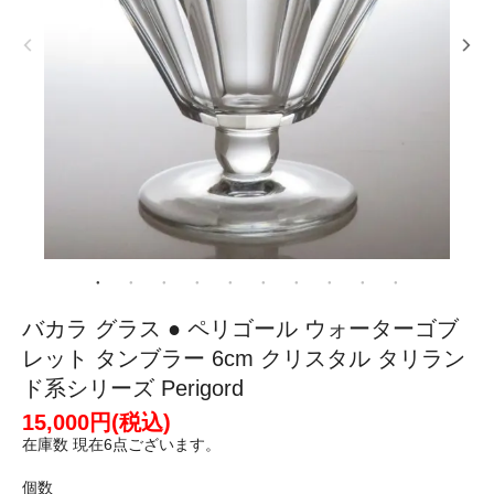
バカラ グラス ● ペリゴール ウォーターゴブ
レット タンブラー 6cm クリスタル タリラン
ド系シリーズ Perigord
15,000円(税込)
在庫数 現在6点ございます。
個数