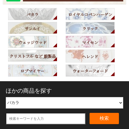
バカラ
ロイヤルコペンハーゲン
サンルイ
ラリック
ウェッジウッド
マイセン
クリストフル など 銀製品
ヘレンド
ロブマイヤー
ウォーターフォード
ほかの商品を探す
検索