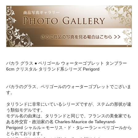
バカラ グラス ● ペリゴール ウォーターゴブレット タンブラー
6cm クリスタル タリランド系シリーズ Perigord
バカラのグラス、ペリゴールのウォーターゴブレットでございま
す。
タリランドに非常にいているシリーズですが、ステムの形状が違
う類似モデルです。
モデル名の由来は、タリランドと同じで、フランスの美食家でも
ある外交官・政治家の名 Charles-Maurice de Talleyrand-
Perigord シャルル＝モーリス・ド・タレーラン＝ペリゴールから
とられております。