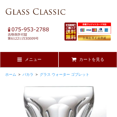
メニュー
カートを見る
ホーム
>
バカラ
>
グラス ウォーター ゴブレット