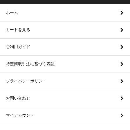
ホーム
カートを見る
ご利用ガイド
特定商取引法に基づく表記
プライバシーポリシー
お問い合わせ
マイアカウント