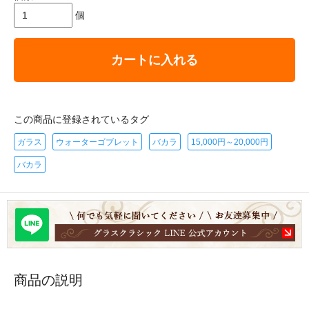
個
カートに入れる
この商品に登録されているタグ
ガラス
ウォーターゴブレット
バカラ
15,000円～20,000円
バカラ
商品の説明