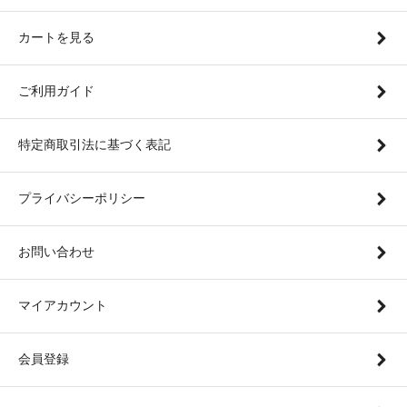
カートを見る
ご利用ガイド
特定商取引法に基づく表記
プライバシーポリシー
お問い合わせ
マイアカウント
会員登録