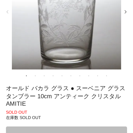
オールド バカラ グラス ● スーベニア グラス
タンブラー 10cm アンティーク クリスタル
AMITIE
SOLD OUT
在庫数 SOLD OUT