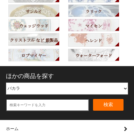
サンルイ
ラリック
ウェッジウッド
マイセン
クリストフル など 銀製品
ヘレンド
ロブマイヤー
ウォーターフォード
ほかの商品を探す
検索
ホーム