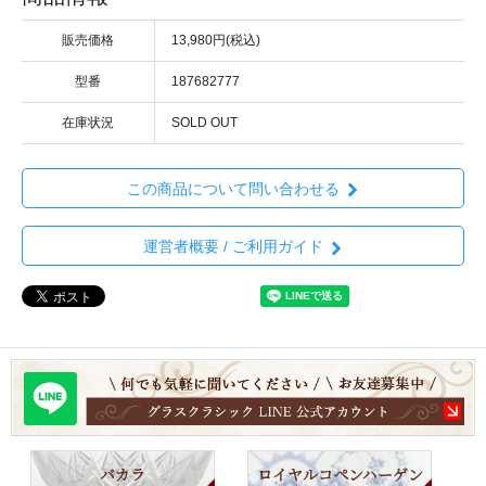
販売価格
13,980円(税込)
型番
187682777
在庫状況
SOLD OUT
この商品について問い合わせる
運営者概要 / ご利用ガイド
バカラ
ロイヤルコペンハーゲン