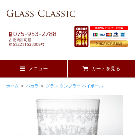
メニュー
カートを見る
ホーム
>
バカラ
>
グラス タンブラー ハイボール