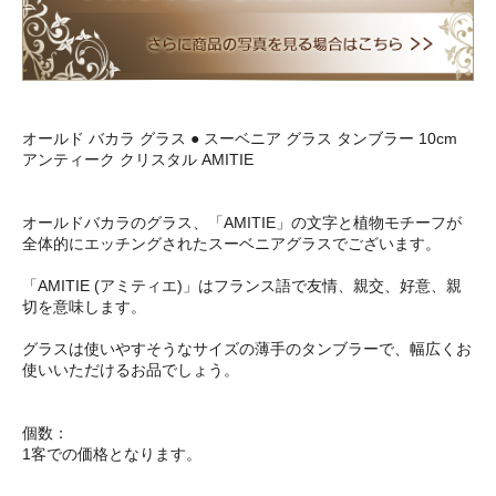
オールド バカラ グラス ● スーベニア グラス タンブラー 10cm
アンティーク クリスタル AMITIE
オールドバカラのグラス、「AMITIE」の文字と植物モチーフが
全体的にエッチングされたスーベニアグラスでございます。
「AMITIE (アミティエ)」はフランス語で友情、親交、好意、親
切を意味します。
グラスは使いやすそうなサイズの薄手のタンブラーで、幅広くお
使いいただけるお品でしょう。
個数：
1客での価格となります。