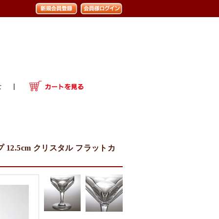
12.5cm クリスタル フラットカ