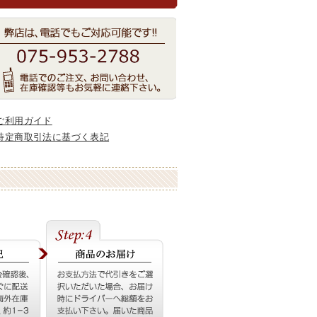
ご利用ガイド
特定商取引法に基づく表記