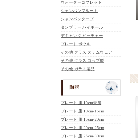
ウォーターゴブレット
シャンパンフルート
シャンパンクープ
タンブラー ハイボール
デキャンタ ピッチャー
プレート ボウル
その他 グラス ステムウェア
その他 グラス コップ型
その他 ガラス製品
プレート 皿 10cm未満
プレート 皿 10cm-15cm
プレート 皿 15cm-20cm
プレート 皿 20cm-25cm
プレート 皿 25cm-30cm