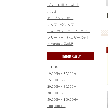
プレート 皿 30cm以上
ボウル
カップ＆ソーサー
カップ マグカップ
ティーポット コーヒーポット
クリーマー シュガーポット
その他陶磁器製品
～10,000円
10,000円～15,000円
15,000円～20,000円
20,000円～30,000円
30,000円～50,000円
50,000円～100,000円
100,000円～