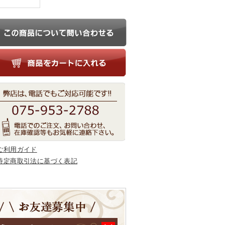
ご利用ガイド
特定商取引法に基づく表記