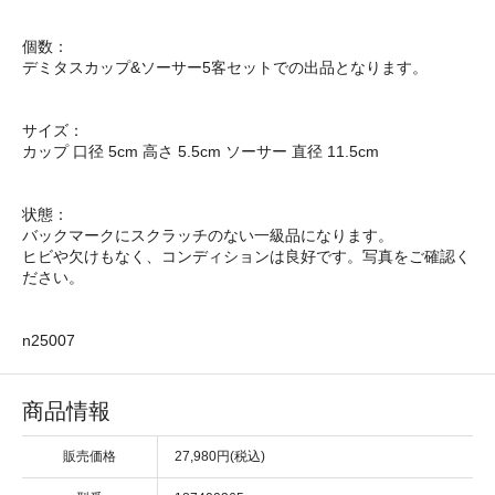
個数：
デミタスカップ&ソーサー5客セットでの出品となります。
サイズ：
カップ 口径 5cm 高さ 5.5cm ソーサー 直径 11.5cm
状態：
バックマークにスクラッチのない一級品になります。
ヒビや欠けもなく、コンディションは良好です。写真をご確認く
ださい。
n25007
商品情報
販売価格
27,980円(税込)