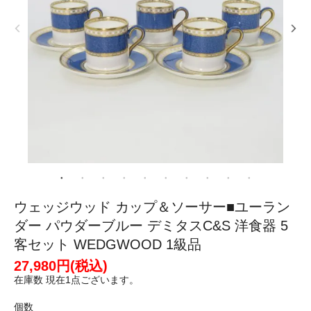
ウェッジウッド カップ＆ソーサー■ユーラン
ダー パウダーブルー デミタスC&S 洋食器 5
客セット WEDGWOOD 1級品
27,980円(税込)
在庫数 現在1点ございます。
個数