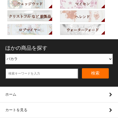
ウェッジウッド
マイセン
クリストフル など 銀製品
ヘレンド
ロブマイヤー
ウォーターフォード
ほかの商品を探す
検索
ホーム
カートを見る