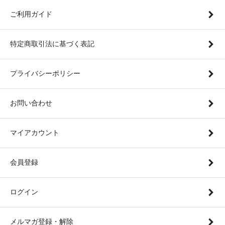
ご利用ガイド
特定商取引法に基づく表記
プライバシーポリシー
お問い合わせ
マイアカウント
会員登録
ログイン
メルマガ登録・解除