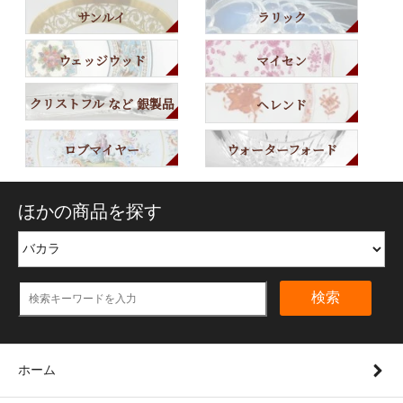
サンルイ
ラリック
ウェッジウッド
マイセン
クリストフル など 銀製品
ヘレンド
ロブマイヤー
ウォーターフォード
ほかの商品を探す
検索
ホーム