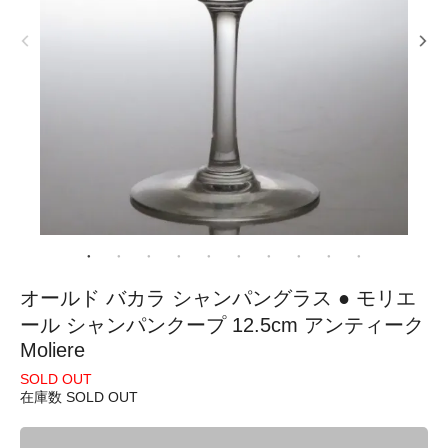
オールド バカラ シャンパングラス ● モリエ
ール シャンパンクープ 12.5cm アンティーク
Moliere
SOLD OUT
在庫数 SOLD OUT