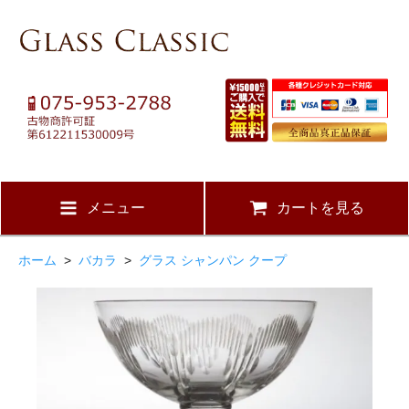
メニュー
カートを見る
ホーム
>
バカラ
>
グラス シャンパン クープ