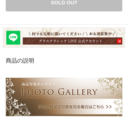
SOLD OUT
商品の説明