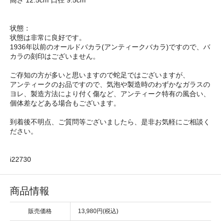
状態：
状態は非常に良好です。
1936年以前のオールドバカラ(アンティークバカラ)ですので、バ
カラの刻印はございません。
ご存知の方が多いと思いますので蛇足ではございますが、
アンティークのお品ですので、気泡や製造時のわずかなガラスの
ヨレ、製造方法により付く傷など、アンティーク特有の風合い、
個体差などある場合もございます。
到着後不明点、ご質問等ございましたら、是非お気軽にご相談く
ださい。
i22730
商品情報
販売価格
13,980円(税込)