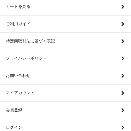
カートを見る
ご利用ガイド
特定商取引法に基づく表記
プライバシーポリシー
お問い合わせ
マイアカウント
会員登録
ログイン