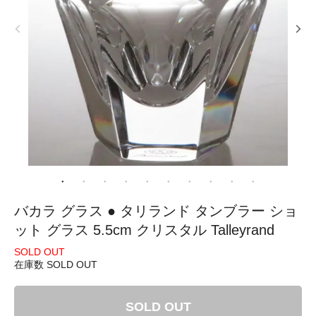
バカラ グラス ● タリランド タンブラー ショ
ット グラス 5.5cm クリスタル Talleyrand
SOLD OUT
在庫数 SOLD OUT
SOLD OUT