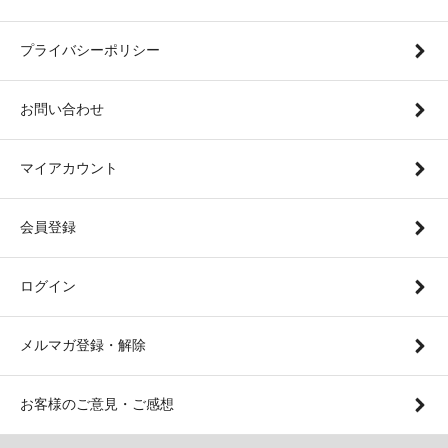
プライバシーポリシー
お問い合わせ
マイアカウント
会員登録
ログイン
メルマガ登録・解除
お客様のご意見・ご感想