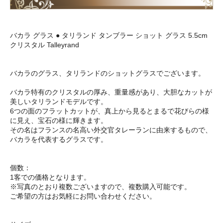
バカラ グラス ● タリランド タンブラー ショット グラス 5.5cm
クリスタル Talleyrand
バカラのグラス、タリランドのショットグラスでございます。
バカラ特有のクリスタルの厚み、重量感があり、大胆なカットが
美しいタリランドモデルです。
6つの面のフラットカットが、真上から見るとまるで花びらの様
に見え、宝石の様に輝きます。
その名はフランスの名高い外交官タレーランに由来するもので、
バカラを代表するグラスです。
個数：
1客での価格となります。
※写真のとおり複数ございますので、複数購入可能です。
ご希望の方はお気軽にお問い合わせください。