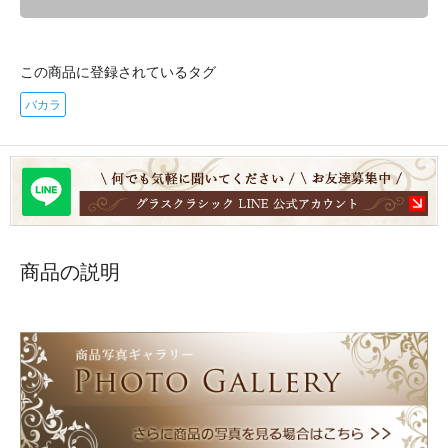
この商品に登録されているタグ
バカラ
商品の説明