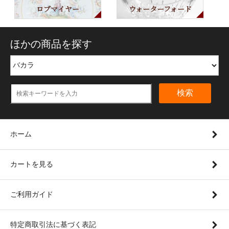
ロブマイヤー
ウォーターフォード
ほかの商品を探す
検索
ホーム
カートを見る
ご利用ガイド
特定商取引法に基づく表記