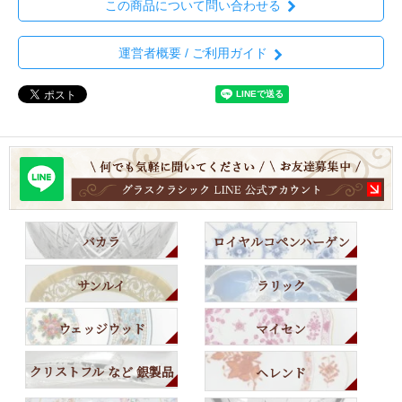
この商品について問い合わせる
運営者概要 / ご利用ガイド
バカラ
ロイヤルコペンハーゲン
サンルイ
ラリック
ウェッジウッド
マイセン
クリストフル など 銀製品
ヘレンド