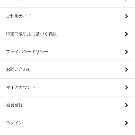
ご利用ガイド
特定商取引法に基づく表記
プライバシーポリシー
お問い合わせ
マイアカウント
会員登録
ログイン