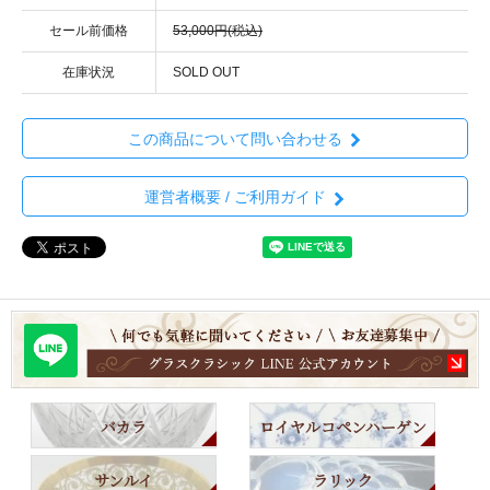
セール前価格
53,000円(税込)
在庫状況
SOLD OUT
この商品について問い合わせる
運営者概要 / ご利用ガイド
バカラ
ロイヤルコペンハーゲン
サンルイ
ラリック