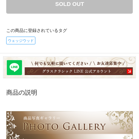
SOLD OUT
この商品に登録されているタグ
ウェッジウッド
商品の説明