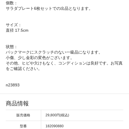
個数：
サラダプレート6枚セットでの出品となります。
サイズ：
直径 17.5cm
状態：
バックマークにスクラッチのない一級品になります。
小傷、少し金彩の変色がございます。
その他、ヒビや欠けもなく、コンディションは良好です。お写真
をご確認ください。
n23893
商品情報
販売価格
29,800円(税込)
型番
182090880