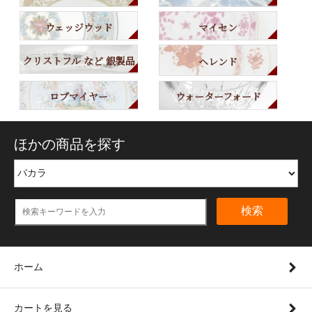
ウェッジウッド
マイセン
クリストフル など 銀製品
ヘレンド
ロブマイヤー
ウォーターフォード
ほかの商品を探す
検索
ホーム
カートを見る