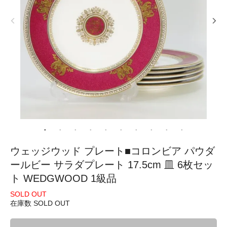
ウェッジウッド プレート■コロンビア パウダ
ールビー サラダプレート 17.5cm 皿 6枚セッ
ト WEDGWOOD 1級品
SOLD OUT
在庫数 SOLD OUT