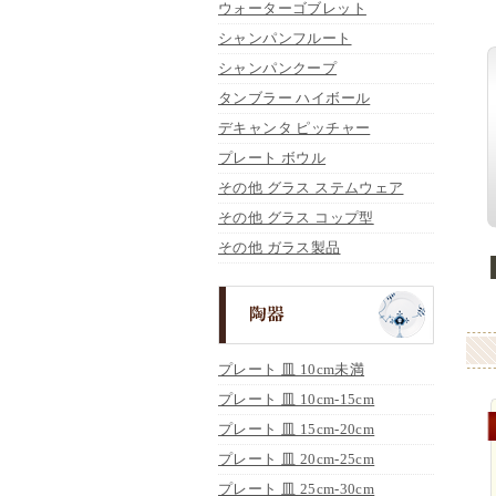
ウォーターゴブレット
シャンパンフルート
シャンパンクープ
タンブラー ハイボール
デキャンタ ピッチャー
プレート ボウル
その他 グラス ステムウェア
その他 グラス コップ型
その他 ガラス製品
プレート 皿 10cm未満
プレート 皿 10cm-15cm
プレート 皿 15cm-20cm
プレート 皿 20cm-25cm
プレート 皿 25cm-30cm