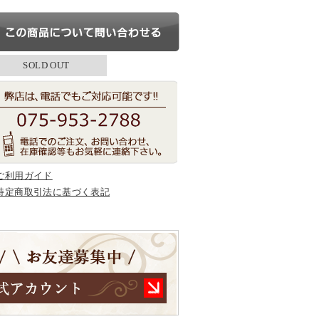
SOLD OUT
ご利用ガイド
特定商取引法に基づく表記