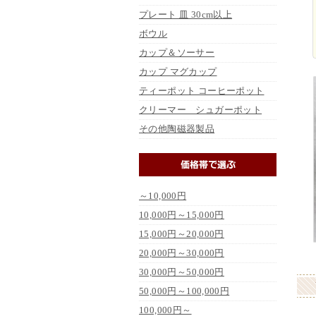
プレート 皿 30cm以上
ボウル
カップ＆ソーサー
カップ マグカップ
ティーポット コーヒーポット
クリーマー シュガーポット
その他陶磁器製品
～10,000円
10,000円～15,000円
15,000円～20,000円
20,000円～30,000円
30,000円～50,000円
50,000円～100,000円
100,000円～