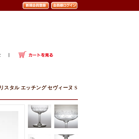
クリスタル エッチング セヴィーヌ S