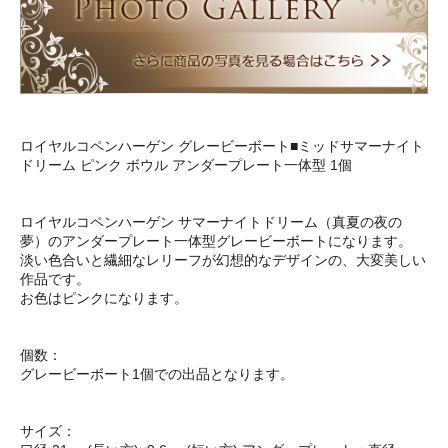
ロイヤルコペンハーゲン グレービーボート■ミッドサマーナイト
ドリーム ピンク ボウル アンダープレート一体型 1個
ロイヤルコペンハーゲン サマーナイトドリーム（真夏の夜の
夢）のアンダープレート一体型グレービーボートになります。
淡い色合いと繊細なレリーフが幻想的なデザインの、大変美しい
作品です。
お色はピンクになります。
個数：
グレービーボート1個での出品となります。
サイズ：