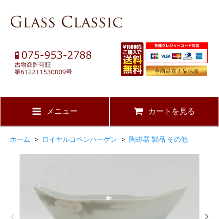
メニュー
カートを見る
ホーム
>
ロイヤルコペンハーゲン
>
陶磁器 製品 その他