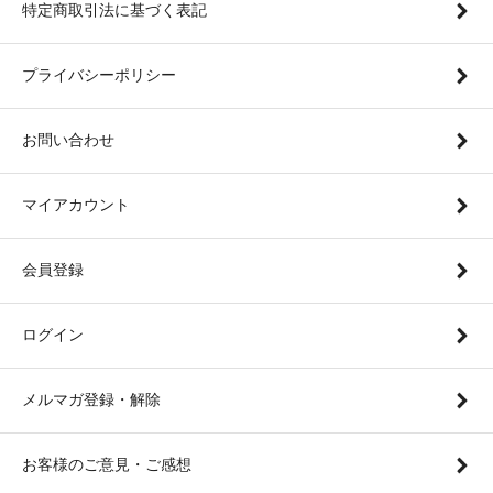
特定商取引法に基づく表記
プライバシーポリシー
お問い合わせ
マイアカウント
会員登録
ログイン
メルマガ登録・解除
お客様のご意見・ご感想