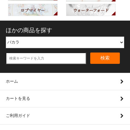
ロブマイヤー
ウォーターフォード
ほかの商品を探す
検索
ホーム
カートを見る
ご利用ガイド