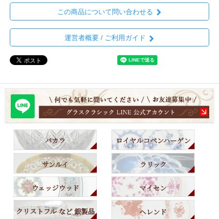
この商品について問い合わせる
運営者概要 / ご利用ガイド
バカラ
ロイヤルコペンハーゲン
サンルイ
ラリック
ウェッジウッド
マイセン
クリストフル など 銀製品
ヘレンド