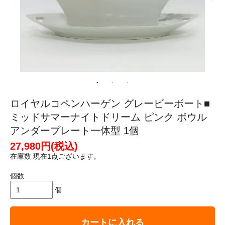
ロイヤルコペンハーゲン グレービーボート■
ミッドサマーナイトドリーム ピンク ボウル
アンダープレート一体型 1個
27,980円(税込)
在庫数 現在1点ございます。
個数
個
カートに入れる