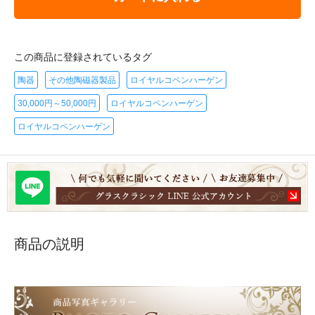
この商品に登録されているタグ
陶器
その他陶磁器製品
ロイヤルコペンハーゲン
30,000円～50,000円
ロイヤルコペンハーゲン
ロイヤルコペンハーゲン
商品の説明