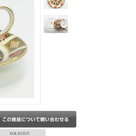
SOLD OUT