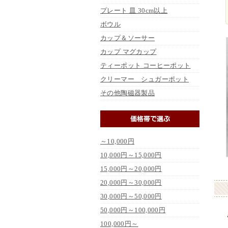
プレート 皿 30cm以上
ボウル
カップ＆ソーサー
カップ マグカップ
ティーポット コーヒーポット
クリーマー シュガーポット
その他陶磁器製品
～10,000円
10,000円～15,000円
15,000円～20,000円
20,000円～30,000円
30,000円～50,000円
50,000円～100,000円
100,000円～