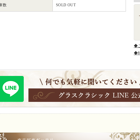
庫数
SOLD OUT
◆
◆