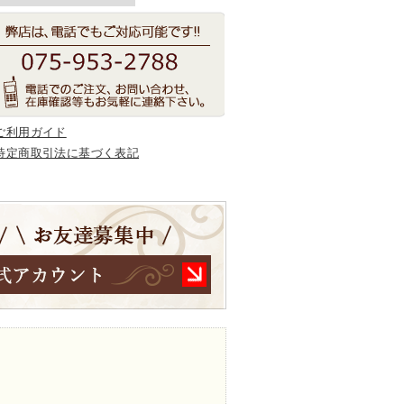
ご利用ガイド
特定商取引法に基づく表記