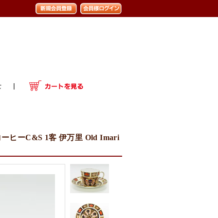
&S 1客 伊万里 Old Imari