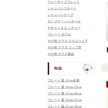
ウォーターゴブレット
シャンパンフルート
シャンパンクープ
タンブラー ハイボール
デキャンタ ピッチャー
プレート ボウル
その他 グラス ステムウェア
その他 グラス コップ型
その他 ガラス製品
プレート 皿 10cm未満
プレート 皿 10cm-15cm
プレート 皿 15cm-20cm
プレート 皿 20cm-25cm
プレート 皿 25cm-30cm