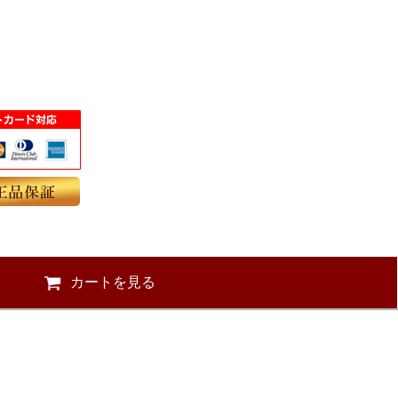
カートを見る