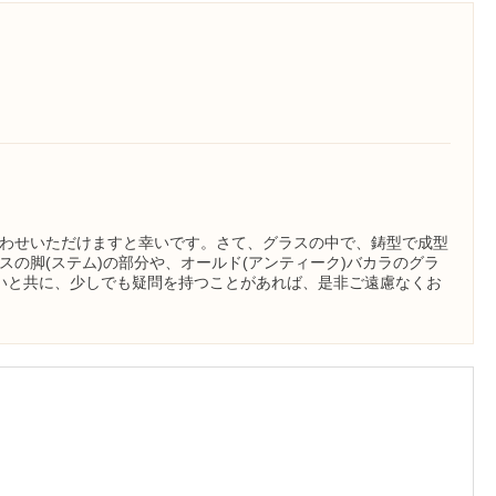
わせいただけますと幸いです。さて、グラスの中で、鋳型で成型
の脚(ステム)の部分や、オールド(アンティーク)バカラのグラ
いと共に、少しでも疑問を持つことがあれば、是非ご遠慮なくお