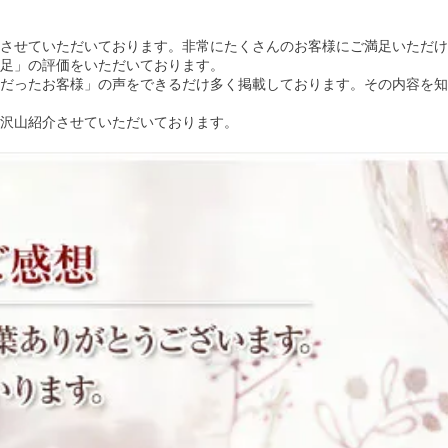
させていただいております。非常にたくさんのお客様にご満足いただけ
満足」の評価をいただいております。
だったお客様」の声をできるだけ多く掲載しております。その内容を知
沢山紹介させていただいております。