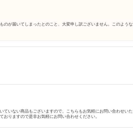
ものが届いてしまったとのこと、大変申し訳ございません。このような
いていない商品もございますので、こちらもお気軽にお問い合わせいた
ておりますので是非お気軽にお問い合わせください。