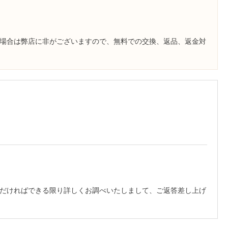
場合は弊店に非がございますので、無料での交換、返品、返金対
だければできる限り詳しくお調べいたしまして、ご返答差し上げ