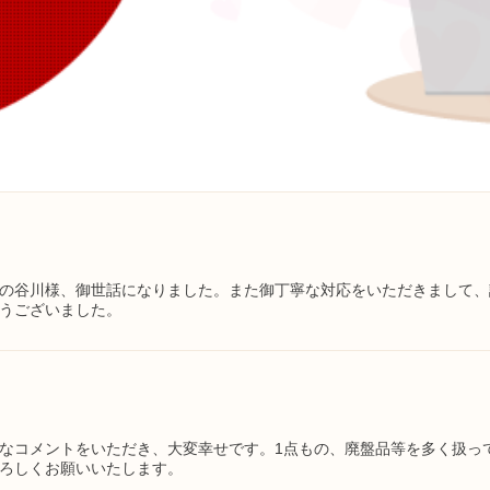
の谷川様、御世話になりました。また御丁寧な対応をいただきまして、
うございました。
なコメントをいただき、大変幸せです。1点もの、廃盤品等を多く扱っ
ろしくお願いいたします。