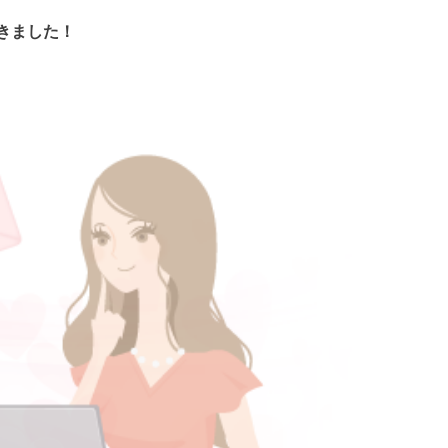
きました！