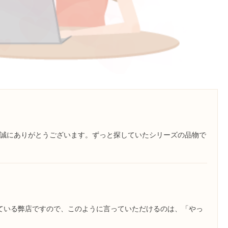
誠にありがとうございます。ずっと探していたシリーズの品物で
ている弊店ですので、このように言っていただけるのは、「やっ