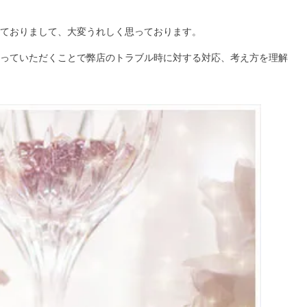
ておりまして、大変うれしく思っております。
っていただくことで弊店のトラブル時に対する対応、考え方を理解