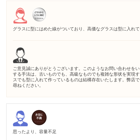
グラスに型にはめた線がついており、高価なグラスは型に入れて
ご意見誠にありがとうございます。このようなお問い合わせをい
する手法は、古いものでも、高級なものでも複雑な形状を実現す
スでも型に入れて作っているものは結構存在いたします。弊店で
尋ねください。
思ったより、容量不足