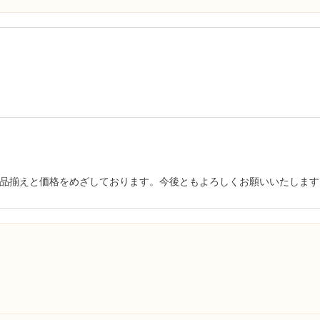
品揃えと価格をめざしております。今後ともよろしくお願いいたします