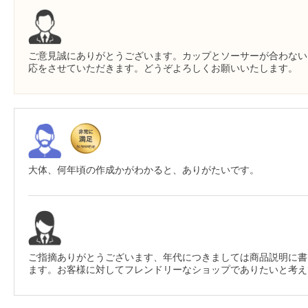
ご意見誠にありがとうございます。カップとソーサーが合わない
応をさせていただきます。どうぞよろしくお願いいたします。
大体、何年頃の作成かがわかると、ありがたいです。
ご指摘ありがとうございます、年代につきましては商品説明に書
ます。お客様に対してフレンドリーなショップでありたいと考え