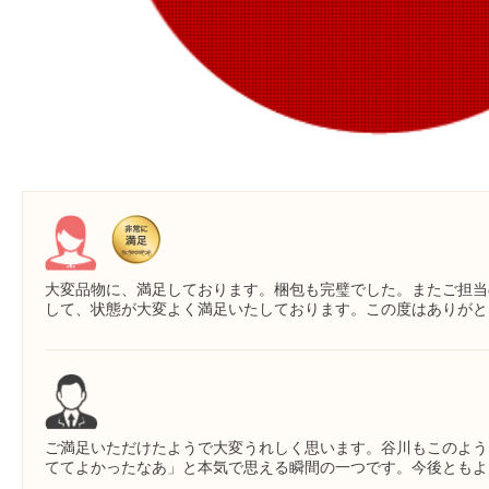
大変品物に、満足しております。梱包も完璧でした。またご担当
して、状態が大変よく満足いたしております。この度はありがと
ご満足いただけたようで大変うれしく思います。谷川もこのよう
ててよかったなあ」と本気で思える瞬間の一つです。今後ともよ