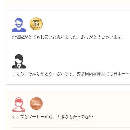
お値段がとてもお安いと思いました。ありがとうございます。
こちらこそありがとうございます。弊店国内在庫品では日本一の
カップとソーサーが別。大きさも合ってない