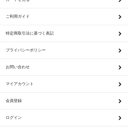
ご利用ガイド
特定商取引法に基づく表記
プライバシーポリシー
お問い合わせ
マイアカウント
会員登録
ログイン