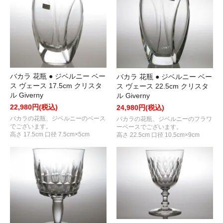
バカラ 花瓶 ● ジベルニー ベー
バカラ 花瓶 ● ジベルニー ベー
ス ヴェース 17.5cm クリスタ
ス ヴェース 22.5cm クリスタ
ル Giverny
ル Giverny
22,980円(税込)
24,980円(税込)
バカラの花瓶、ジベルニーのベース
バカラの花瓶、ジベルニーのフラワ
でございます。
ーベースでございます。
高さ 17.5cm 口径 7.5cm×5cm
高さ 22.5cm 口径 10.5cm×9cm