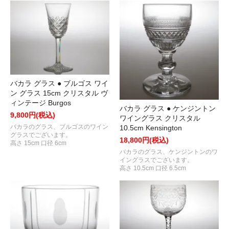
バカラ グラス ● ブルゴス ワイ
ン グラス 15cm クリスタル ヴ
ィンテージ Burgos
バカラ グラス ● ケンジントン
9,800円(税込)
ワイングラス クリスタル
バカラのグラス、ブルゴスのワイン
10.5cm Kensington
グラスでございます。
18,800円(税込)
高さ 15cm 口径 6cm
バカラのグラス、ケンジントンのワ
イングラスでございます。
高さ 10.5cm 口径 6.5cm