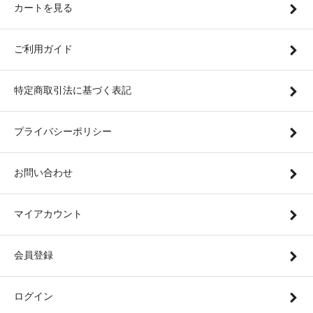
カートを見る
ご利用ガイド
特定商取引法に基づく表記
プライバシーポリシー
お問い合わせ
マイアカウント
会員登録
ログイン